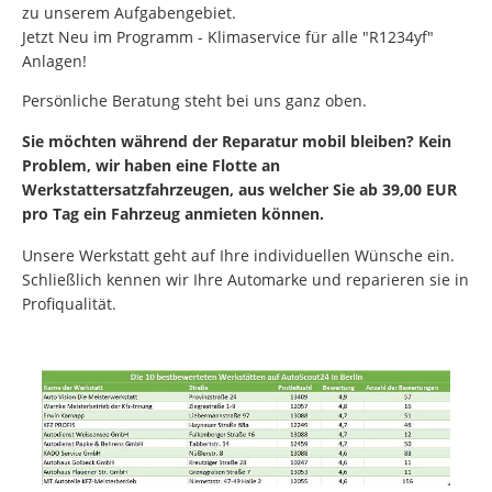
zu unserem Aufgabengebiet.
Jetzt Neu im Programm - Klimaservice für alle "R1234yf"
Anlagen!
Persönliche Beratung steht bei uns ganz oben.
Sie möchten während der Reparatur mobil bleiben? Kein
Problem, wir haben
eine Flotte an
Werkstattersatzfahrzeugen
, aus welcher Sie ab 39,00 EUR
pro Tag ein Fahrzeug anmieten können.
Unsere Werkstatt geht auf Ihre individuellen Wünsche ein.
Schließlich kennen wir Ihre Automarke und reparieren sie in
Profiqualität.