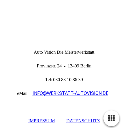
Auto Vision Die Meisterwerkstatt
Provinzstr. 24 - 13409 Berlin
Tel: 030 83 10 86 39
INFO@WERKSTATT-AUTOVISION.DE
eMail:
IMPRESSUM
DATENSCHUTZ