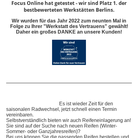
Focus Online hat getestet - wir sind Platz 1. der
bestbewerteten Werkstätten Berlins.
Wir wurden für das Jahr 2022 zum neunten Mal in
Folge zu Ihrer "Werkstatt des Vertrauens" gewählt!
Daher ein großes DANKE an unsere Kunden!
Es ist wieder Zeit für den
saisonalen Radwechsel, jetzt schnell einen Termin
vereinbaren.
Selbstverständlich bieten wir auch Reifeneinlagerung an!
Sie sind auf der Suche nach neuen Reifen (Winter-
Sommer- oder Ganzjahresreifen)?
Bei uns können Sie die passenden Reifen bestellen und