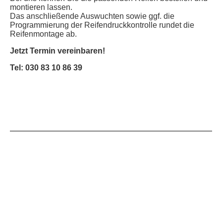
montieren lassen.
Das anschließende Auswuchten sowie ggf. die
Programmierung der Reifendruckkontrolle rundet die
Reifenmontage ab.
Jetzt Termin vereinbaren!
Tel: 030 83 10 86 39