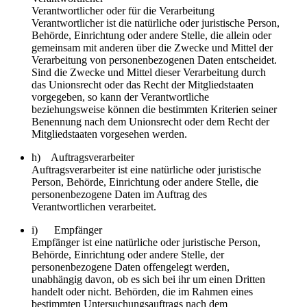
Verantwortlicher oder für die Verarbeitung
Verantwortlicher ist die natürliche oder juristische Person,
Behörde, Einrichtung oder andere Stelle, die allein oder
gemeinsam mit anderen über die Zwecke und Mittel der
Verarbeitung von personenbezogenen Daten entscheidet.
Sind die Zwecke und Mittel dieser Verarbeitung durch
das Unionsrecht oder das Recht der Mitgliedstaaten
vorgegeben, so kann der Verantwortliche
beziehungsweise können die bestimmten Kriterien seiner
Benennung nach dem Unionsrecht oder dem Recht der
Mitgliedstaaten vorgesehen werden.
h) Auftragsverarbeiter
Auftragsverarbeiter ist eine natürliche oder juristische
Person, Behörde, Einrichtung oder andere Stelle, die
personenbezogene Daten im Auftrag des
Verantwortlichen verarbeitet.
i) Empfänger
Empfänger ist eine natürliche oder juristische Person,
Behörde, Einrichtung oder andere Stelle, der
personenbezogene Daten offengelegt werden,
unabhängig davon, ob es sich bei ihr um einen Dritten
handelt oder nicht. Behörden, die im Rahmen eines
bestimmten Untersuchungsauftrags nach dem