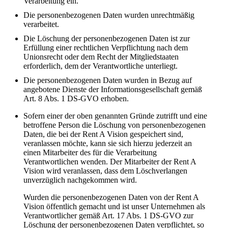
Verarbeitung ein.
Die personenbezogenen Daten wurden unrechtmäßig
verarbeitet.
Die Löschung der personenbezogenen Daten ist zur
Erfüllung einer rechtlichen Verpflichtung nach dem
Unionsrecht oder dem Recht der Mitgliedstaaten
erforderlich, dem der Verantwortliche unterliegt.
Die personenbezogenen Daten wurden in Bezug auf
angebotene Dienste der Informationsgesellschaft gemäß
Art. 8 Abs. 1 DS-GVO erhoben.
Sofern einer der oben genannten Gründe zutrifft und eine
betroffene Person die Löschung von personenbezogenen
Daten, die bei der Rent A Vision gespeichert sind,
veranlassen möchte, kann sie sich hierzu jederzeit an
einen Mitarbeiter des für die Verarbeitung
Verantwortlichen wenden. Der Mitarbeiter der Rent A
Vision wird veranlassen, dass dem Löschverlangen
unverzüglich nachgekommen wird.
Wurden die personenbezogenen Daten von der Rent A
Vision öffentlich gemacht und ist unser Unternehmen als
Verantwortlicher gemäß Art. 17 Abs. 1 DS-GVO zur
Löschung der personenbezogenen Daten verpflichtet, so