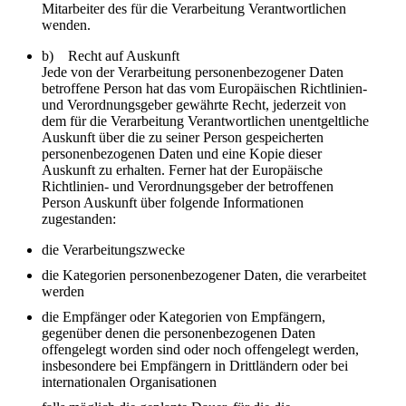
Mitarbeiter des für die Verarbeitung Verantwortlichen
wenden.
b) Recht auf Auskunft
Jede von der Verarbeitung personenbezogener Daten
betroffene Person hat das vom Europäischen Richtlinien-
und Verordnungsgeber gewährte Recht, jederzeit von
dem für die Verarbeitung Verantwortlichen unentgeltliche
Auskunft über die zu seiner Person gespeicherten
personenbezogenen Daten und eine Kopie dieser
Auskunft zu erhalten. Ferner hat der Europäische
Richtlinien- und Verordnungsgeber der betroffenen
Person Auskunft über folgende Informationen
zugestanden:
die Verarbeitungszwecke
die Kategorien personenbezogener Daten, die verarbeitet
werden
die Empfänger oder Kategorien von Empfängern,
gegenüber denen die personenbezogenen Daten
offengelegt worden sind oder noch offengelegt werden,
insbesondere bei Empfängern in Drittländern oder bei
internationalen Organisationen