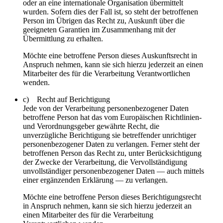
oder an eine internationale Organisation übermittelt
wurden. Sofern dies der Fall ist, so steht der betroffenen
Person im Übrigen das Recht zu, Auskunft über die
geeigneten Garantien im Zusammenhang mit der
Übermittlung zu erhalten.
Möchte eine betroffene Person dieses Auskunftsrecht in
Anspruch nehmen, kann sie sich hierzu jederzeit an einen
Mitarbeiter des für die Verarbeitung Verantwortlichen
wenden.
c) Recht auf Berichtigung
Jede von der Verarbeitung personenbezogener Daten
betroffene Person hat das vom Europäischen Richtlinien-
und Verordnungsgeber gewährte Recht, die
unverzügliche Berichtigung sie betreffender unrichtiger
personenbezogener Daten zu verlangen. Ferner steht der
betroffenen Person das Recht zu, unter Berücksichtigung
der Zwecke der Verarbeitung, die Vervollständigung
unvollständiger personenbezogener Daten — auch mittels
einer ergänzenden Erklärung — zu verlangen.
Möchte eine betroffene Person dieses Berichtigungsrecht
in Anspruch nehmen, kann sie sich hierzu jederzeit an
einen Mitarbeiter des für die Verarbeitung