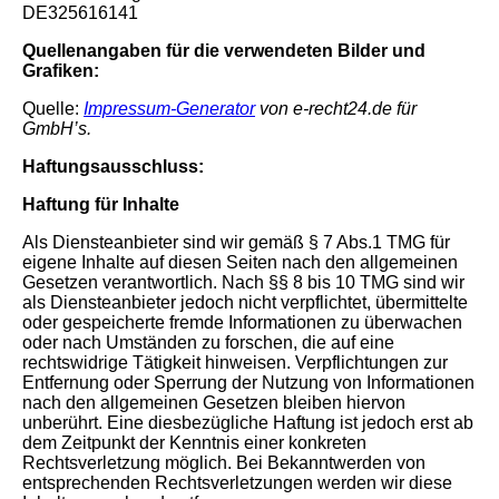
DE325616141
Quellenangaben für die verwendeten Bilder und
Grafiken:
Quelle:
Impressum-Generator
von e-recht24.de für
GmbH’s.
Haftungsausschluss:
Haftung für Inhalte
Als Diensteanbieter sind wir gemäß § 7 Abs.1 TMG für
eigene Inhalte auf diesen Seiten nach den allgemeinen
Gesetzen verantwortlich. Nach §§ 8 bis 10 TMG sind wir
als Diensteanbieter jedoch nicht verpflichtet, übermittelte
oder gespeicherte fremde Informationen zu überwachen
oder nach Umständen zu forschen, die auf eine
rechtswidrige Tätigkeit hinweisen. Verpflichtungen zur
Entfernung oder Sperrung der Nutzung von Informationen
nach den allgemeinen Gesetzen bleiben hiervon
unberührt. Eine diesbezügliche Haftung ist jedoch erst ab
dem Zeitpunkt der Kenntnis einer konkreten
Rechtsverletzung möglich. Bei Bekanntwerden von
entsprechenden Rechtsverletzungen werden wir diese