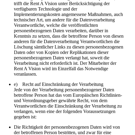
trifft die Rent A Vision unter Berücksichtigung der
verfügbaren Technologie und der
Implementierungskosten angemessene Maßnahmen, auch
technischer Art, um andere für die Datenverarbeitung
Verantwortliche, welche die veröffentlichten
personenbezogenen Daten verarbeiten, darüber in
Kenntnis zu setzen, dass die betroffene Person von diesen
anderen für die Datenverarbeitung Verantwortlichen die
Löschung sämtlicher Links zu diesen personenbezogenen
Daten oder von Kopien oder Replikationen dieser
personenbezogenen Daten verlangt hat, soweit die
Verarbeitung nicht erforderlich ist. Der Mitarbeiter der
Rent A Vision wird im Einzelfall das Notwendige
veranlassen.
e) Recht auf Einschränkung der Verarbeitung
Jede von der Verarbeitung personenbezogener Daten
betroffene Person hat das vom Europäischen Richtlinien-
und Verordnungsgeber gewährte Recht, von dem
Verantwortlichen die Einschränkung der Verarbeitung zu
verlangen, wenn eine der folgenden Voraussetzungen
gegeben ist:
Die Richtigkeit der personenbezogenen Daten wird von
der betroffenen Person bestritten, und zwar für eine