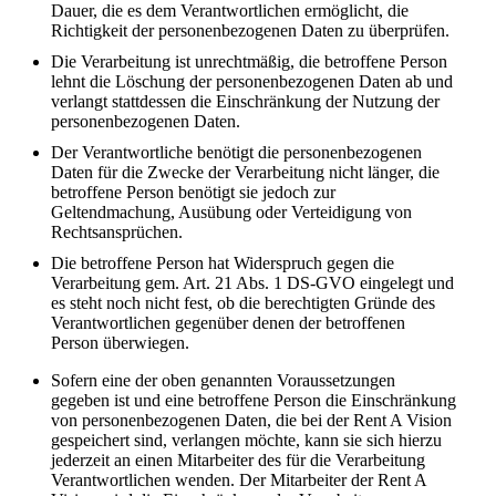
Dauer, die es dem Verantwortlichen ermöglicht, die
Richtigkeit der personenbezogenen Daten zu überprüfen.
Die Verarbeitung ist unrechtmäßig, die betroffene Person
lehnt die Löschung der personenbezogenen Daten ab und
verlangt stattdessen die Einschränkung der Nutzung der
personenbezogenen Daten.
Der Verantwortliche benötigt die personenbezogenen
Daten für die Zwecke der Verarbeitung nicht länger, die
betroffene Person benötigt sie jedoch zur
Geltendmachung, Ausübung oder Verteidigung von
Rechtsansprüchen.
Die betroffene Person hat Widerspruch gegen die
Verarbeitung gem. Art. 21 Abs. 1 DS-GVO eingelegt und
es steht noch nicht fest, ob die berechtigten Gründe des
Verantwortlichen gegenüber denen der betroffenen
Person überwiegen.
Sofern eine der oben genannten Voraussetzungen
gegeben ist und eine betroffene Person die Einschränkung
von personenbezogenen Daten, die bei der Rent A Vision
gespeichert sind, verlangen möchte, kann sie sich hierzu
jederzeit an einen Mitarbeiter des für die Verarbeitung
Verantwortlichen wenden. Der Mitarbeiter der Rent A