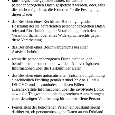
falls möglich die geplante Dauer, für die die
personenbezogenen Daten gespeichert werden, oder, falls
dies nicht möglich ist, die Kriterien für die Festlegung
dieser Dauer
das Bestehen eines Rechts auf Berichtigung oder
Löschung der sie betreffenden personenbezogenen Daten
oder auf Einschränkung der Verarbeitung durch den
Verantwortlichen oder eines Widerspruchsrechts gegen
diese Verarbeitung
das Bestehen eines Beschwerderechts bei einer
Aufsichtsbehörde
wenn die personenbezogenen Daten nicht bei der
betroffenen Person erhoben werden: Alle verfügbaren
Informationen über die Herkunft der Daten
das Bestehen einer automatisierten Entscheidungsfindung
einschließlich Profiling gemäß Artikel 22 Abs.1 und 4
DS-GVO und — zumindest in diesen Fällen —
aussagekräftige Informationen über die involvierte Logik
sowie die Tragweite und die angestrebten Auswirkungen
einer derartigen Verarbeitung für die betroffene Person
Ferner steht der betroffenen Person ein Auskunftsrecht
darüber zu, ob personenbezogene Daten an ein Drittland