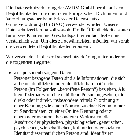
Die Datenschutzerklärung der AVDM GmbH beruht auf den
Begrifflichkeiten, die durch den Europäischen Richtlinien- und
Verordnungsgeber beim Erlass der Datenschutz-
Grundverordnung (DS-GVO) verwendet wurden. Unsere
Datenschutzerklärung soll sowohl für die Öffentlichkeit als auch
für unsere Kunden und Geschäftspartner einfach lesbar und
verständlich sein. Um dies zu gewährleisten, möchten wir vorab
die verwendeten Begrifflichkeiten erläutern.
Wir verwenden in dieser Datenschutzerklärung unter anderem
die folgenden Begriffe:
a) personenbezogene Daten
Personenbezogene Daten sind alle Informationen, die sich
auf eine identifizierte oder identifizierbare natürliche
Person (im Folgenden „betroffene Person“) beziehen. Als
identifizierbar wird eine natürliche Person angesehen, die
direkt oder indirekt, insbesondere mittels Zuordnung zu
einer Kennung wie einem Namen, zu einer Kennnummer,
zu Standortdaten, zu einer Online-Kennung oder zu
einem oder mehreren besonderen Merkmalen, die
Ausdruck der physischen, physiologischen, genetischen,
psychischen, wirtschaftlichen, kulturellen oder sozialen
Identität dieser natürlichen Person sind, identifiziert