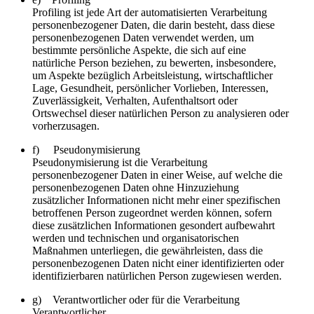
Profiling ist jede Art der automatisierten Verarbeitung
personenbezogener Daten, die darin besteht, dass diese
personenbezogenen Daten verwendet werden, um
bestimmte persönliche Aspekte, die sich auf eine
natürliche Person beziehen, zu bewerten, insbesondere,
um Aspekte bezüglich Arbeitsleistung, wirtschaftlicher
Lage, Gesundheit, persönlicher Vorlieben, Interessen,
Zuverlässigkeit, Verhalten, Aufenthaltsort oder
Ortswechsel dieser natürlichen Person zu analysieren oder
vorherzusagen.
f) Pseudonymisierung
Pseudonymisierung ist die Verarbeitung
personenbezogener Daten in einer Weise, auf welche die
personenbezogenen Daten ohne Hinzuziehung
zusätzlicher Informationen nicht mehr einer spezifischen
betroffenen Person zugeordnet werden können, sofern
diese zusätzlichen Informationen gesondert aufbewahrt
werden und technischen und organisatorischen
Maßnahmen unterliegen, die gewährleisten, dass die
personenbezogenen Daten nicht einer identifizierten oder
identifizierbaren natürlichen Person zugewiesen werden.
g) Verantwortlicher oder für die Verarbeitung
Verantwortlicher