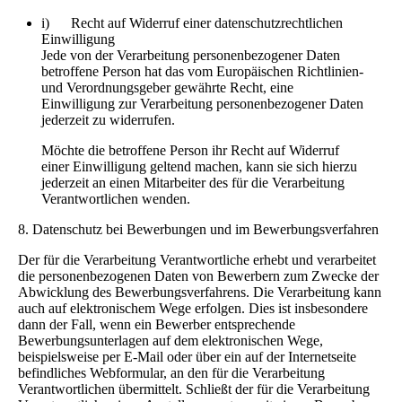
i) Recht auf Widerruf einer datenschutzrechtlichen
Einwilligung
Jede von der Verarbeitung personenbezogener Daten
betroffene Person hat das vom Europäischen Richtlinien-
und Verordnungsgeber gewährte Recht, eine
Einwilligung zur Verarbeitung personenbezogener Daten
jederzeit zu widerrufen.
Möchte die betroffene Person ihr Recht auf Widerruf
einer Einwilligung geltend machen, kann sie sich hierzu
jederzeit an einen Mitarbeiter des für die Verarbeitung
Verantwortlichen wenden.
8. Datenschutz bei Bewerbungen und im Bewerbungsverfahren
Der für die Verarbeitung Verantwortliche erhebt und verarbeitet
die personenbezogenen Daten von Bewerbern zum Zwecke der
Abwicklung des Bewerbungsverfahrens. Die Verarbeitung kann
auch auf elektronischem Wege erfolgen. Dies ist insbesondere
dann der Fall, wenn ein Bewerber entsprechende
Bewerbungsunterlagen auf dem elektronischen Wege,
beispielsweise per E-Mail oder über ein auf der Internetseite
befindliches Webformular, an den für die Verarbeitung
Verantwortlichen übermittelt. Schließt der für die Verarbeitung