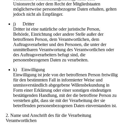
Unionsrecht oder dem Recht der Mitgliedstaaten
möglicherweise personenbezogene Daten erhalten, gelten
jedoch nicht als Empfänger.
j) Dritter
Dritter ist eine natürliche oder juristische Person,
Behörde, Einrichtung oder andere Stelle außer der
betroffenen Person, dem Verantwortlichen, dem
Auftragsverarbeiter und den Personen, die unter der
unmittelbaren Verantwortung des Verantwortlichen oder
des Auftragsverarbeiters befugt sind, die
personenbezogenen Daten zu verarbeiten.
k) Einwilligung
Einwilligung ist jede von der betroffenen Person freiwillig
für den bestimmten Fall in informierter Weise und
unmissverständlich abgegebene Willensbekundung in
Form einer Erklärung oder einer sonstigen eindeutigen
bestätigenden Handlung, mit der die betroffene Person zu
verstehen gibt, dass sie mit der Verarbeitung der sie
betreffenden personenbezogenen Daten einverstanden ist.
2. Name und Anschrift des für die Verarbeitung
Verantwortlichen