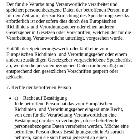
Der für die Verarbeitung Verantwortliche verarbeitet und
speichert personenbezogene Daten der betroffenen Person nur
für den Zeitraum, der zur Erreichung des Speicherungszwecks
erforderlich ist oder sofern dies durch den Europäischen
Richtlinien- und Verordnungsgeber oder einen anderen
Gesetzgeber in Gesetzen oder Vorschriften, welchen der für die
Verarbeitung Verantwortliche unterliegt, vorgesehen wurde.
Entfällt der Speicherungszweck oder läuft eine vom
Europäischen Richtlinien- und Verordnungsgeber oder einem
anderen zuständigen Gesetzgeber vorgeschriebene Speicherfrist
ab, werden die personenbezogenen Daten routinemäßig und
entsprechend den gesetzlichen Vorschriften gesperrt oder
gelöscht.
7. Rechte der betroffenen Person
a) Recht auf Bestätigung
Jede betroffene Person hat das vom Europäischen
Richtlinien- und Verordnungsgeber eingeräumte Recht,
von dem für die Verarbeitung Verantwortlichen eine
Bestätigung darüber zu verlangen, ob sie betreffende
personenbezogene Daten verarbeitet werden. Möchte eine
betroffene Person dieses Bestätigungsrecht in Anspruch
nehmen, kann sie sich hierzu jederzeit an einen