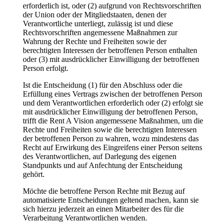
erforderlich ist, oder (2) aufgrund von Rechtsvorschriften
der Union oder der Mitgliedstaaten, denen der
Verantwortliche unterliegt, zulässig ist und diese
Rechtsvorschriften angemessene Maßnahmen zur
Wahrung der Rechte und Freiheiten sowie der
berechtigten Interessen der betroffenen Person enthalten
oder (3) mit ausdrücklicher Einwilligung der betroffenen
Person erfolgt.
Ist die Entscheidung (1) für den Abschluss oder die
Erfüllung eines Vertrags zwischen der betroffenen Person
und dem Verantwortlichen erforderlich oder (2) erfolgt sie
mit ausdrücklicher Einwilligung der betroffenen Person,
trifft die Rent A Vision angemessene Maßnahmen, um die
Rechte und Freiheiten sowie die berechtigten Interessen
der betroffenen Person zu wahren, wozu mindestens das
Recht auf Erwirkung des Eingreifens einer Person seitens
des Verantwortlichen, auf Darlegung des eigenen
Standpunkts und auf Anfechtung der Entscheidung
gehört.
Möchte die betroffene Person Rechte mit Bezug auf
automatisierte Entscheidungen geltend machen, kann sie
sich hierzu jederzeit an einen Mitarbeiter des für die
Verarbeitung Verantwortlichen wenden.