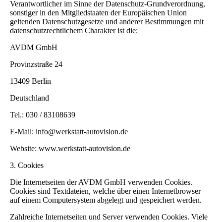
Verantwortlicher im Sinne der Datenschutz-Grundverordnung,
sonstiger in den Mitgliedstaaten der Europäischen Union
geltenden Datenschutzgesetze und anderer Bestimmungen mit
datenschutzrechtlichem Charakter ist die:
AVDM GmbH
Provinzstraße 24
13409 Berlin
Deutschland
Tel.: 030 / 83108639
E-Mail: info@werkstatt-autovision.de
Website: www.werkstatt-autovision.de
3. Cookies
Die Internetseiten der AVDM GmbH verwenden Cookies.
Cookies sind Textdateien, welche über einen Internetbrowser
auf einem Computersystem abgelegt und gespeichert werden.
Zahlreiche Internetseiten und Server verwenden Cookies. Viele