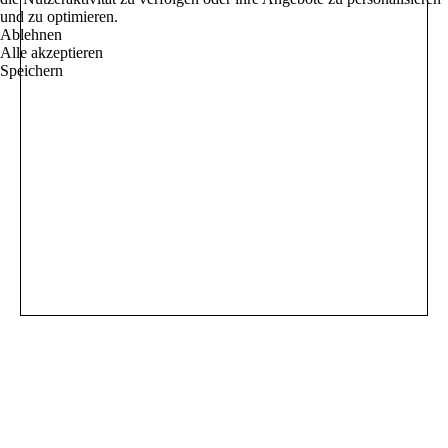
und zu optimieren.
Ablehnen
Alle akzeptieren
Speichern