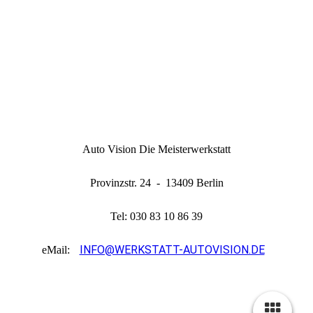
Auto Vision Die Meisterwerkstatt
Provinzstr. 24 - 13409 Berlin
Tel: 030 83 10 86 39
INFO@WERKSTATT-AUTOVISION.DE
eMail: