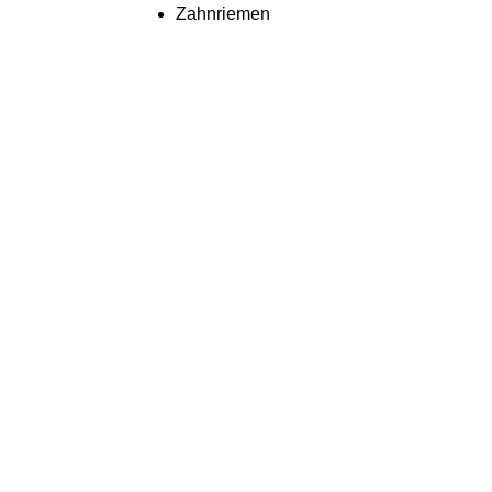
Zahnriemen