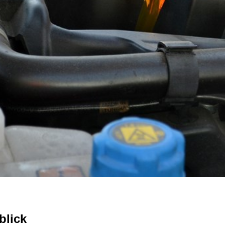
blick