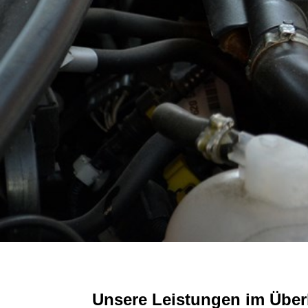
Unsere Leistungen im Über